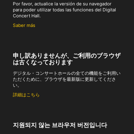
Por favor, actualice la versión de su navegador
para poder utilizar todas las funciones del Digital
Concert Hall.
Saber más
申し訳ありませんが、ご利用のブラウザ
は古くなっております
デジタル・コンサートホールの全ての機能をご利用い
ただくために、ブラウザを最新版に更新してくださ
い。
詳細はこちら
지원되지 않는 브라우저 버전입니다