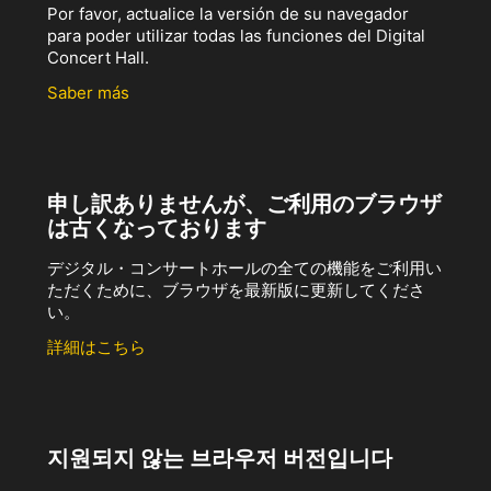
Por favor, actualice la versión de su navegador
para poder utilizar todas las funciones del Digital
Concert Hall.
Saber más
申し訳ありませんが、ご利用のブラウザ
は古くなっております
デジタル・コンサートホールの全ての機能をご利用い
ただくために、ブラウザを最新版に更新してくださ
い。
詳細はこちら
지원되지 않는 브라우저 버전입니다