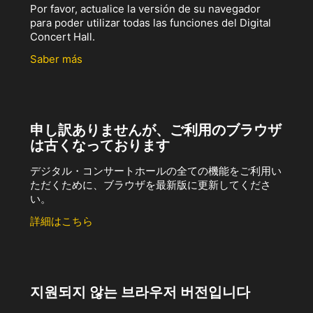
Por favor, actualice la versión de su navegador
para poder utilizar todas las funciones del Digital
Concert Hall.
Saber más
申し訳ありませんが、ご利用のブラウザ
は古くなっております
デジタル・コンサートホールの全ての機能をご利用い
ただくために、ブラウザを最新版に更新してくださ
い。
詳細はこちら
지원되지 않는 브라우저 버전입니다