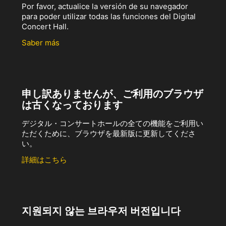
Por favor, actualice la versión de su navegador
para poder utilizar todas las funciones del Digital
Concert Hall.
Saber más
申し訳ありませんが、ご利用のブラウザ
は古くなっております
デジタル・コンサートホールの全ての機能をご利用い
ただくために、ブラウザを最新版に更新してくださ
い。
詳細はこちら
지원되지 않는 브라우저 버전입니다