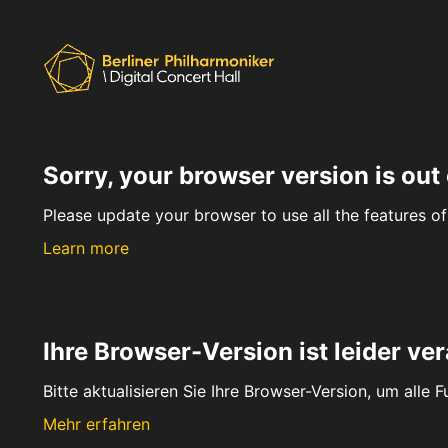
Sorry, your browser version is out 
Please update your browser to use all the features of 
Learn more
Ihre Browser-Version ist leider ver
Bitte aktualisieren Sie Ihre Browser-Version, um alle 
Mehr erfahren