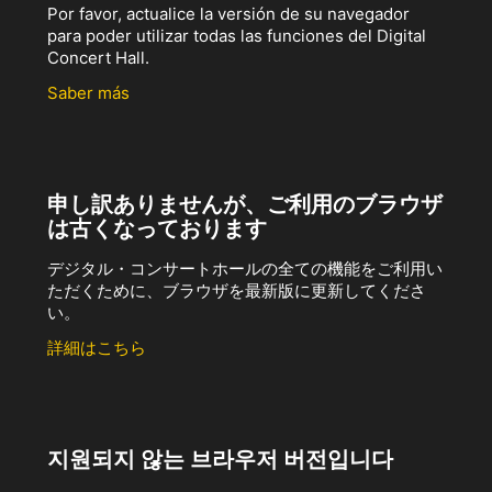
Por favor, actualice la versión de su navegador
para poder utilizar todas las funciones del Digital
Concert Hall.
Saber más
申し訳ありませんが、ご利用のブラウザ
は古くなっております
デジタル・コンサートホールの全ての機能をご利用い
ただくために、ブラウザを最新版に更新してくださ
い。
詳細はこちら
지원되지 않는 브라우저 버전입니다