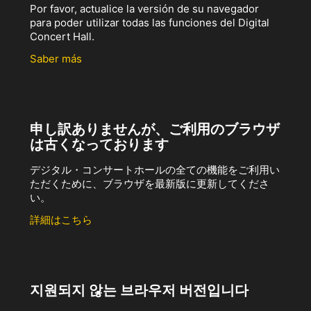
Por favor, actualice la versión de su navegador
para poder utilizar todas las funciones del Digital
Concert Hall.
Saber más
申し訳ありませんが、ご利用のブラウザ
は古くなっております
デジタル・コンサートホールの全ての機能をご利用い
ただくために、ブラウザを最新版に更新してくださ
い。
詳細はこちら
지원되지 않는 브라우저 버전입니다