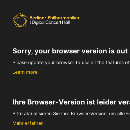
Sorry, your browser version is out 
Please update your browser to use all the features of 
Learn more
Ihre Browser-Version ist leider ver
Bitte aktualisieren Sie Ihre Browser-Version, um alle 
Mehr erfahren