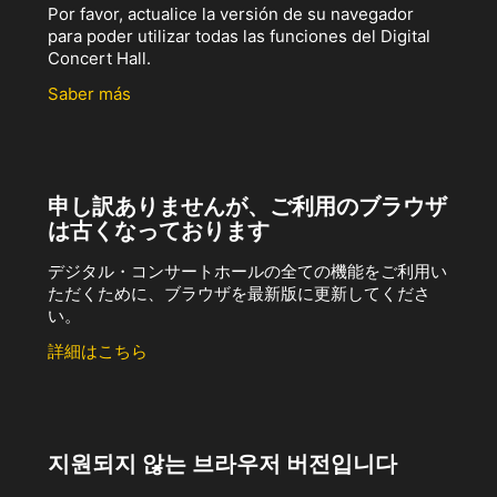
Por favor, actualice la versión de su navegador
para poder utilizar todas las funciones del Digital
Concert Hall.
Saber más
申し訳ありませんが、ご利用のブラウザ
は古くなっております
デジタル・コンサートホールの全ての機能をご利用い
ただくために、ブラウザを最新版に更新してくださ
い。
詳細はこちら
지원되지 않는 브라우저 버전입니다