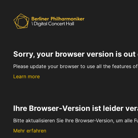
Sorry, your browser version is out 
Please update your browser to use all the features of 
Learn more
Ihre Browser-Version ist leider ver
Bitte aktualisieren Sie Ihre Browser-Version, um alle 
Mehr erfahren