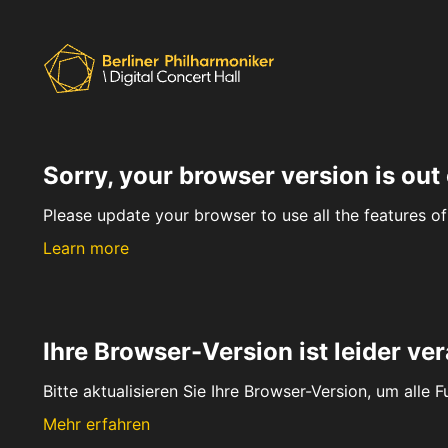
Sorry, your browser version is out 
Please update your browser to use all the features of 
Learn more
Ihre Browser-Version ist leider ver
Bitte aktualisieren Sie Ihre Browser-Version, um alle 
Mehr erfahren