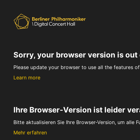
Sorry, your browser version is out 
Please update your browser to use all the features of 
Learn more
Ihre Browser-Version ist leider ver
Bitte aktualisieren Sie Ihre Browser-Version, um alle 
Mehr erfahren