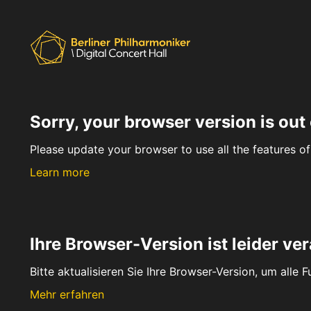
Sorry, your browser version is out 
Please update your browser to use all the features of 
Learn more
Ihre Browser-Version ist leider ver
Bitte aktualisieren Sie Ihre Browser-Version, um alle 
Mehr erfahren