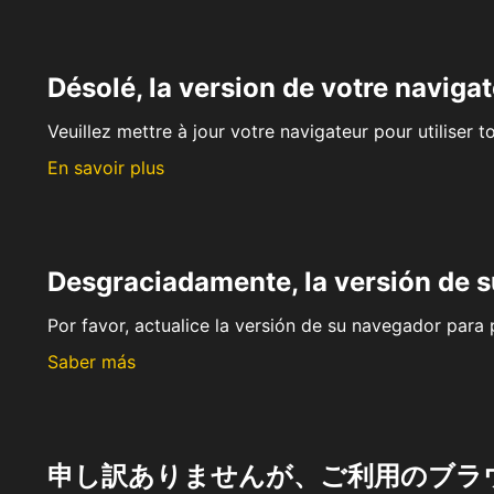
Désolé, la version de votre navigat
Veuillez mettre à jour votre navigateur pour utiliser t
En savoir plus
Desgraciadamente, la versión de 
Por favor, actualice la versión de su navegador para p
Saber más
申し訳ありませんが、ご利用のブラ