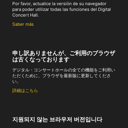
Por favor, actualice la versión de su navegador
para poder utilizar todas las funciones del Digital
Concert Hall.
Saber más
申し訳ありませんが、ご利用のブラウザ
は古くなっております
デジタル・コンサートホールの全ての機能をご利用い
ただくために、ブラウザを最新版に更新してくださ
い。
詳細はこちら
지원되지 않는 브라우저 버전입니다