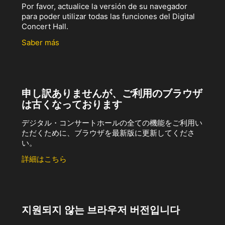
Por favor, actualice la versión de su navegador
para poder utilizar todas las funciones del Digital
Concert Hall.
Saber más
申し訳ありませんが、ご利用のブラウザ
は古くなっております
デジタル・コンサートホールの全ての機能をご利用い
ただくために、ブラウザを最新版に更新してくださ
い。
詳細はこちら
지원되지 않는 브라우저 버전입니다