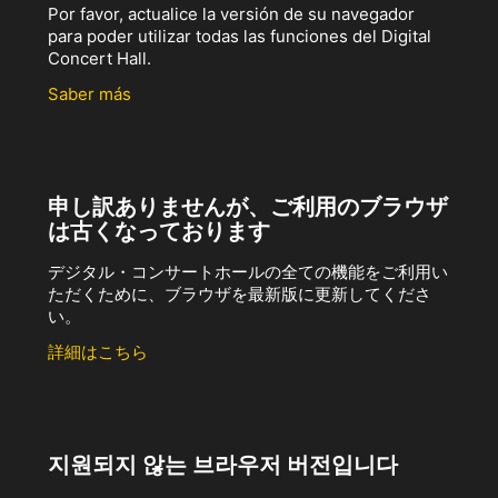
Por favor, actualice la versión de su navegador
para poder utilizar todas las funciones del Digital
Concert Hall.
Saber más
申し訳ありませんが、ご利用のブラウザ
は古くなっております
デジタル・コンサートホールの全ての機能をご利用い
ただくために、ブラウザを最新版に更新してくださ
い。
詳細はこちら
지원되지 않는 브라우저 버전입니다