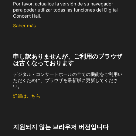
Por favor, actualice la versión de su navegador
para poder utilizar todas las funciones del Digital
Concert Hall.
Saber más
申し訳ありませんが、ご利用のブラウザ
は古くなっております
デジタル・コンサートホールの全ての機能をご利用い
ただくために、ブラウザを最新版に更新してくださ
い。
詳細はこちら
지원되지 않는 브라우저 버전입니다