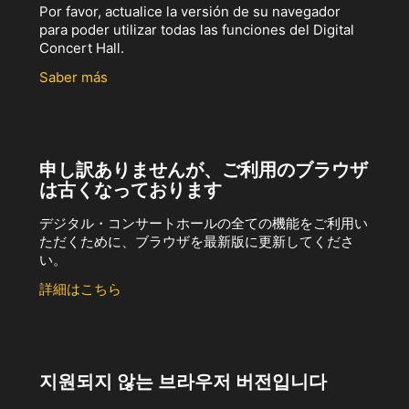
Por favor, actualice la versión de su navegador
para poder utilizar todas las funciones del Digital
Concert Hall.
Saber más
申し訳ありませんが、ご利用のブラウザ
は古くなっております
デジタル・コンサートホールの全ての機能をご利用い
ただくために、ブラウザを最新版に更新してくださ
い。
詳細はこちら
지원되지 않는 브라우저 버전입니다