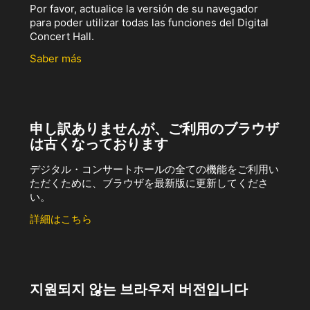
Por favor, actualice la versión de su navegador
para poder utilizar todas las funciones del Digital
Concert Hall.
Saber más
申し訳ありませんが、ご利用のブラウザ
は古くなっております
デジタル・コンサートホールの全ての機能をご利用い
ただくために、ブラウザを最新版に更新してくださ
い。
詳細はこちら
지원되지 않는 브라우저 버전입니다