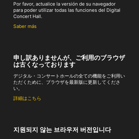
Por favor, actualice la versión de su navegador
para poder utilizar todas las funciones del Digital
Concert Hall.
Saber más
申し訳ありませんが、ご利用のブラウザ
は古くなっております
デジタル・コンサートホールの全ての機能をご利用い
ただくために、ブラウザを最新版に更新してくださ
い。
詳細はこちら
지원되지 않는 브라우저 버전입니다