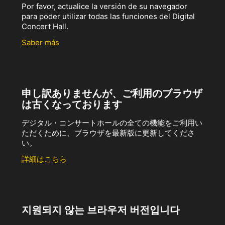
Por favor, actualice la versión de su navegador
para poder utilizar todas las funciones del Digital
Concert Hall.
Saber más
申し訳ありませんが、ご利用のブラウザ
は古くなっております
デジタル・コンサートホールの全ての機能をご利用い
ただくために、ブラウザを最新版に更新してくださ
い。
詳細はこちら
지원되지 않는 브라우저 버전입니다