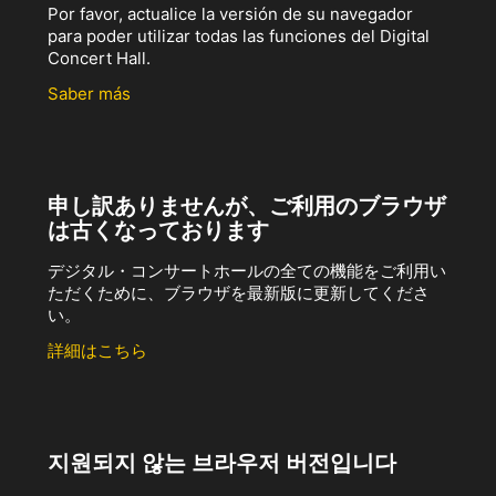
Por favor, actualice la versión de su navegador
para poder utilizar todas las funciones del Digital
Concert Hall.
Saber más
申し訳ありませんが、ご利用のブラウザ
は古くなっております
デジタル・コンサートホールの全ての機能をご利用い
ただくために、ブラウザを最新版に更新してくださ
い。
詳細はこちら
지원되지 않는 브라우저 버전입니다