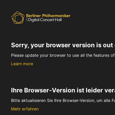
Sorry, your browser version is out 
Please update your browser to use all the features of 
Learn more
Ihre Browser-Version ist leider ver
Bitte aktualisieren Sie Ihre Browser-Version, um alle 
Mehr erfahren