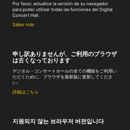
Por favor, actualice la versión de su navegador
para poder utilizar todas las funciones del Digital
Concert Hall.
Saber más
申し訳ありませんが、ご利用のブラウザ
は古くなっております
デジタル・コンサートホールの全ての機能をご利用い
ただくために、ブラウザを最新版に更新してくださ
い。
詳細はこちら
지원되지 않는 브라우저 버전입니다