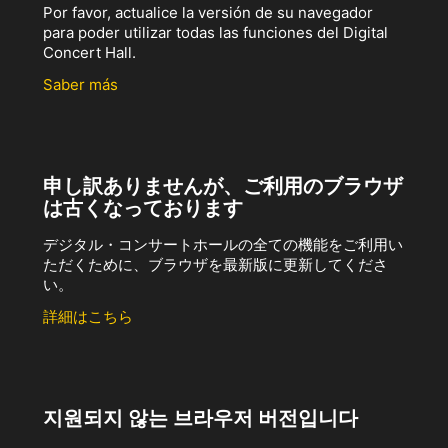
Por favor, actualice la versión de su navegador
para poder utilizar todas las funciones del Digital
Concert Hall.
Saber más
申し訳ありませんが、ご利用のブラウザ
は古くなっております
デジタル・コンサートホールの全ての機能をご利用い
ただくために、ブラウザを最新版に更新してくださ
い。
詳細はこちら
지원되지 않는 브라우저 버전입니다