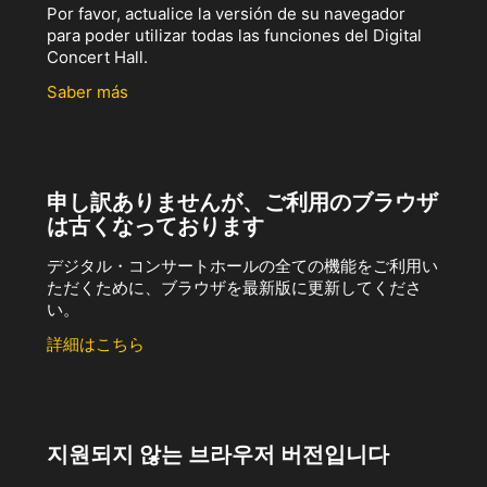
Por favor, actualice la versión de su navegador
para poder utilizar todas las funciones del Digital
Concert Hall.
Saber más
申し訳ありませんが、ご利用のブラウザ
は古くなっております
デジタル・コンサートホールの全ての機能をご利用い
ただくために、ブラウザを最新版に更新してくださ
い。
詳細はこちら
지원되지 않는 브라우저 버전입니다