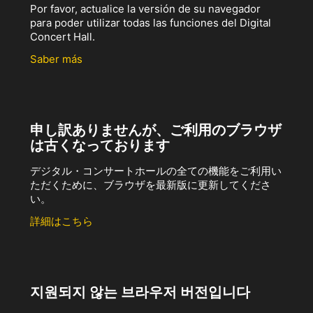
Por favor, actualice la versión de su navegador
para poder utilizar todas las funciones del Digital
Concert Hall.
Saber más
申し訳ありませんが、ご利用のブラウザ
は古くなっております
デジタル・コンサートホールの全ての機能をご利用い
ただくために、ブラウザを最新版に更新してくださ
い。
詳細はこちら
지원되지 않는 브라우저 버전입니다