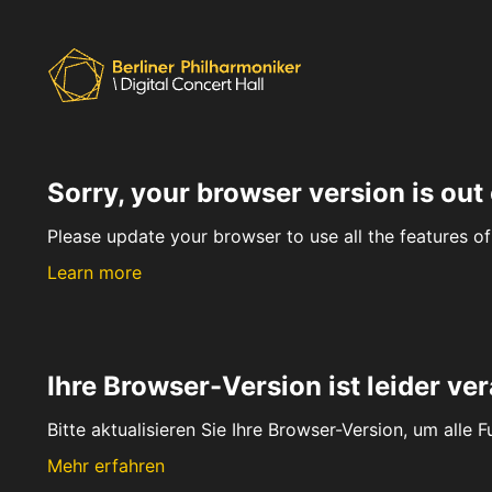
Sorry, your browser version is out 
Please update your browser to use all the features of 
Learn more
Ihre Browser-Version ist leider ver
Bitte aktualisieren Sie Ihre Browser-Version, um alle 
Mehr erfahren