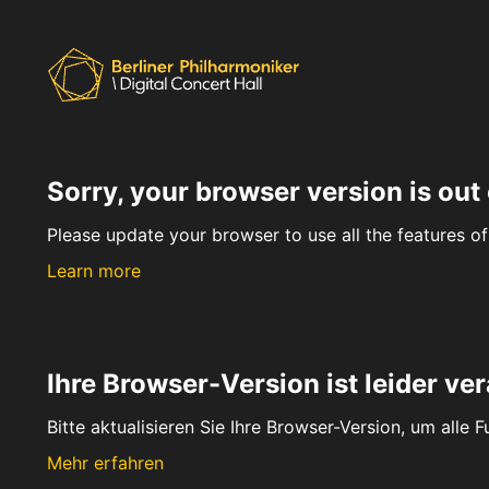
Sorry, your browser version is out 
Please update your browser to use all the features of 
Learn more
Ihre Browser-Version ist leider ver
Bitte aktualisieren Sie Ihre Browser-Version, um alle 
Mehr erfahren