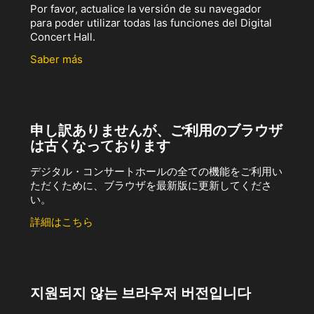
Por favor, actualice la versión de su navegador
para poder utilizar todas las funciones del Digital
Concert Hall.
Saber más
申し訳ありませんが、ご利用のブラウザ
は古くなっております
デジタル・コンサートホールの全ての機能をご利用い
ただくために、ブラウザを最新版に更新してくださ
い。
詳細はこちら
지원되지 않는 브라우저 버전입니다