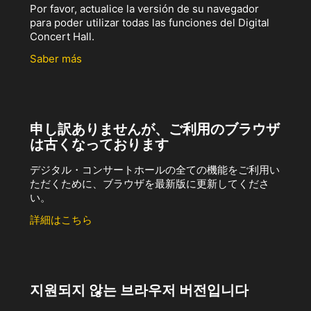
Por favor, actualice la versión de su navegador
para poder utilizar todas las funciones del Digital
Concert Hall.
Saber más
申し訳ありませんが、ご利用のブラウザ
は古くなっております
デジタル・コンサートホールの全ての機能をご利用い
ただくために、ブラウザを最新版に更新してくださ
い。
詳細はこちら
지원되지 않는 브라우저 버전입니다