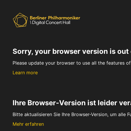
Sorry, your browser version is out 
Please update your browser to use all the features of 
Learn more
Ihre Browser-Version ist leider ver
Bitte aktualisieren Sie Ihre Browser-Version, um alle 
Mehr erfahren