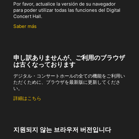
Por favor, actualice la versión de su navegador
para poder utilizar todas las funciones del Digital
Concert Hall.
Saber más
申し訳ありませんが、ご利用のブラウザ
は古くなっております
デジタル・コンサートホールの全ての機能をご利用い
ただくために、ブラウザを最新版に更新してくださ
い。
詳細はこちら
지원되지 않는 브라우저 버전입니다