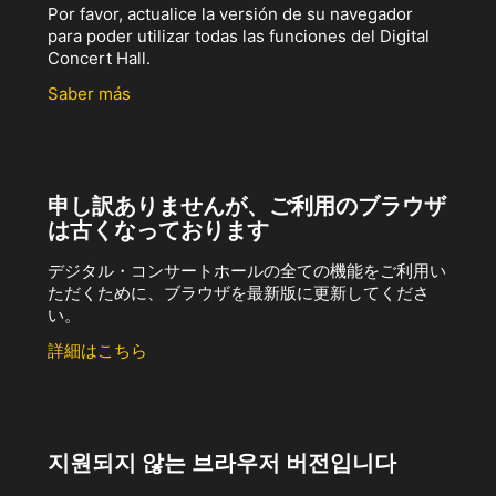
Por favor, actualice la versión de su navegador
para poder utilizar todas las funciones del Digital
Concert Hall.
Saber más
申し訳ありませんが、ご利用のブラウザ
は古くなっております
デジタル・コンサートホールの全ての機能をご利用い
ただくために、ブラウザを最新版に更新してくださ
い。
詳細はこちら
지원되지 않는 브라우저 버전입니다