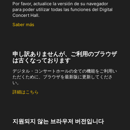
Por favor, actualice la versión de su navegador
para poder utilizar todas las funciones del Digital
Concert Hall.
Saber más
申し訳ありませんが、ご利用のブラウザ
は古くなっております
デジタル・コンサートホールの全ての機能をご利用い
ただくために、ブラウザを最新版に更新してくださ
い。
詳細はこちら
지원되지 않는 브라우저 버전입니다