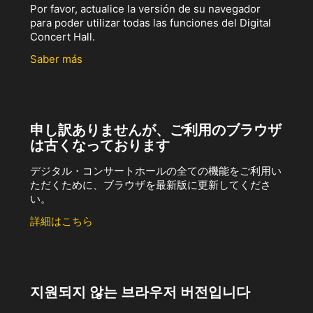
Por favor, actualice la versión de su navegador
para poder utilizar todas las funciones del Digital
Concert Hall.
Saber más
申し訳ありませんが、ご利用のブラウザ
は古くなっております
デジタル・コンサートホールの全ての機能をご利用い
ただくために、ブラウザを最新版に更新してくださ
い。
詳細はこちら
지원되지 않는 브라우저 버전입니다