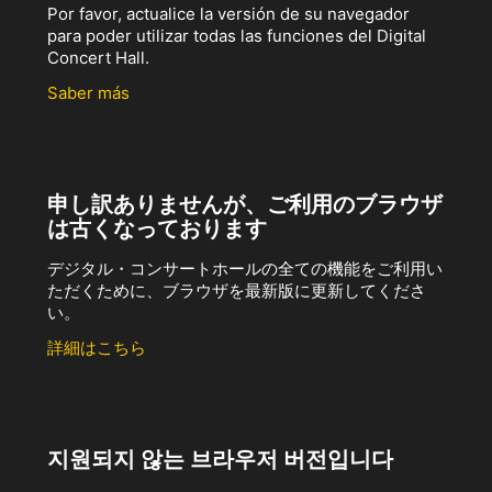
Por favor, actualice la versión de su navegador
para poder utilizar todas las funciones del Digital
Concert Hall.
Saber más
申し訳ありませんが、ご利用のブラウザ
は古くなっております
デジタル・コンサートホールの全ての機能をご利用い
ただくために、ブラウザを最新版に更新してくださ
い。
詳細はこちら
지원되지 않는 브라우저 버전입니다