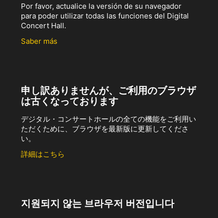
Por favor, actualice la versión de su navegador
para poder utilizar todas las funciones del Digital
Concert Hall.
Saber más
申し訳ありませんが、ご利用のブラウザ
は古くなっております
デジタル・コンサートホールの全ての機能をご利用い
ただくために、ブラウザを最新版に更新してくださ
い。
詳細はこちら
지원되지 않는 브라우저 버전입니다