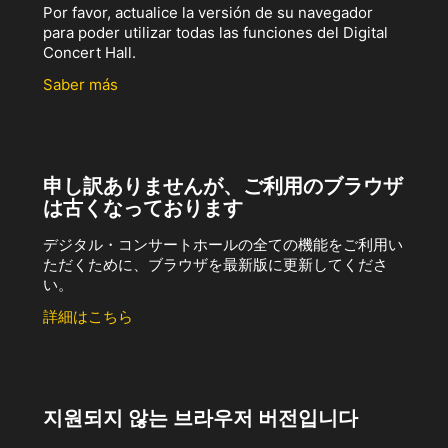
Por favor, actualice la versión de su navegador
para poder utilizar todas las funciones del Digital
Concert Hall.
Saber más
申し訳ありませんが、ご利用のブラウザ
は古くなっております
デジタル・コンサートホールの全ての機能をご利用い
ただくために、ブラウザを最新版に更新してくださ
い。
詳細はこちら
지원되지 않는 브라우저 버전입니다