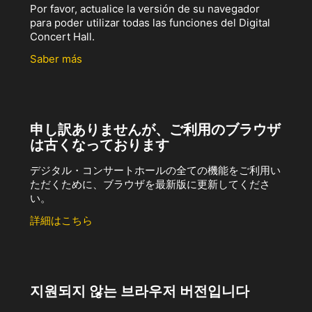
Por favor, actualice la versión de su navegador
para poder utilizar todas las funciones del Digital
Concert Hall.
Saber más
申し訳ありませんが、ご利用のブラウザ
は古くなっております
デジタル・コンサートホールの全ての機能をご利用い
ただくために、ブラウザを最新版に更新してくださ
い。
詳細はこちら
지원되지 않는 브라우저 버전입니다