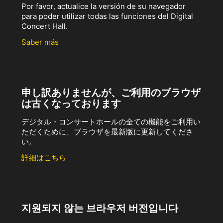
Por favor, actualice la versión de su navegador
para poder utilizar todas las funciones del Digital
Concert Hall.
Saber más
申し訳ありませんが、ご利用のブラウザ
は古くなっております
デジタル・コンサートホールの全ての機能をご利用い
ただくために、ブラウザを最新版に更新してくださ
い。
詳細はこちら
지원되지 않는 브라우저 버전입니다