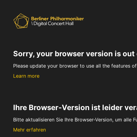
Sorry, your browser version is out 
Please update your browser to use all the features of 
Learn more
Ihre Browser-Version ist leider ver
Bitte aktualisieren Sie Ihre Browser-Version, um alle 
Mehr erfahren