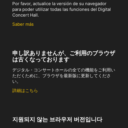
Por favor, actualice la versión de su navegador
para poder utilizar todas las funciones del Digital
Concert Hall.
Saber más
申し訳ありませんが、ご利用のブラウザ
は古くなっております
デジタル・コンサートホールの全ての機能をご利用い
ただくために、ブラウザを最新版に更新してくださ
い。
詳細はこちら
지원되지 않는 브라우저 버전입니다