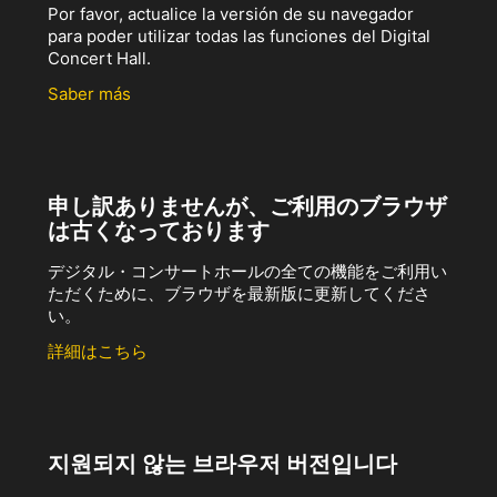
Por favor, actualice la versión de su navegador
para poder utilizar todas las funciones del Digital
Concert Hall.
Saber más
申し訳ありませんが、ご利用のブラウザ
は古くなっております
デジタル・コンサートホールの全ての機能をご利用い
ただくために、ブラウザを最新版に更新してくださ
い。
詳細はこちら
지원되지 않는 브라우저 버전입니다