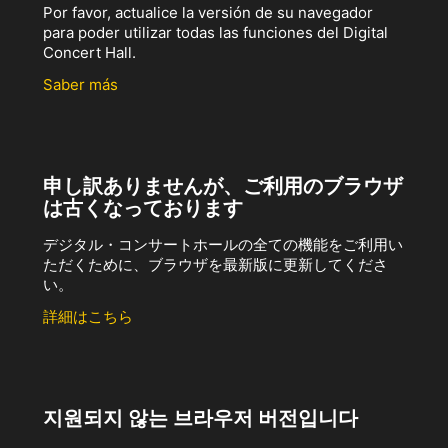
Por favor, actualice la versión de su navegador
para poder utilizar todas las funciones del Digital
Concert Hall.
Saber más
申し訳ありませんが、ご利用のブラウザ
は古くなっております
デジタル・コンサートホールの全ての機能をご利用い
ただくために、ブラウザを最新版に更新してくださ
い。
詳細はこちら
지원되지 않는 브라우저 버전입니다