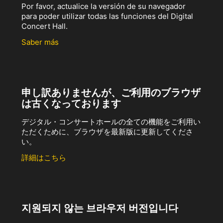
Por favor, actualice la versión de su navegador
para poder utilizar todas las funciones del Digital
Concert Hall.
Saber más
申し訳ありませんが、ご利用のブラウザ
は古くなっております
デジタル・コンサートホールの全ての機能をご利用い
ただくために、ブラウザを最新版に更新してくださ
い。
詳細はこちら
지원되지 않는 브라우저 버전입니다