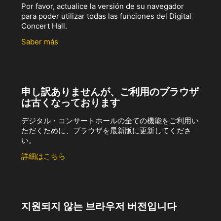
Por favor, actualice la versión de su navegador
para poder utilizar todas las funciones del Digital
Concert Hall.
Saber más
申し訳ありませんが、ご利用のブラウザ
は古くなっております
デジタル・コンサートホールの全ての機能をご利用い
ただくために、ブラウザを最新版に更新してくださ
い。
詳細はこちら
지원되지 않는 브라우저 버전입니다