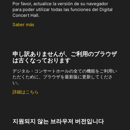
Por favor, actualice la versión de su navegador
para poder utilizar todas las funciones del Digital
Concert Hall.
Saber más
申し訳ありませんが、ご利用のブラウザ
は古くなっております
デジタル・コンサートホールの全ての機能をご利用い
ただくために、ブラウザを最新版に更新してくださ
い。
詳細はこちら
지원되지 않는 브라우저 버전입니다