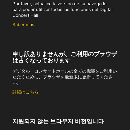
Por favor, actualice la versión de su navegador
para poder utilizar todas las funciones del Digital
Concert Hall.
Saber más
申し訳ありませんが、ご利用のブラウザ
は古くなっております
デジタル・コンサートホールの全ての機能をご利用い
ただくために、ブラウザを最新版に更新してくださ
い。
詳細はこちら
지원되지 않는 브라우저 버전입니다